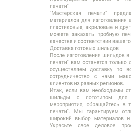
печати"
"Мастерская печати" пред
материалов для изготовления 
пластиковые, акриловые и друг
можете заказать пробную печ
качестве и соответствии вашег
Доставка готовых шильдов
После изготовления шильдов в
печати" вам останется только
осуществляем доставку по вс
сотрудничество с нами мак
клиентов из разных регионов.
Итак, если вам необходимы с
шильды с логотипом для 
мероприятия, обращайтесь в 
печати". Мы гарантируем отл
широкий выбор материалов и 
Украсьте свое деловое пр