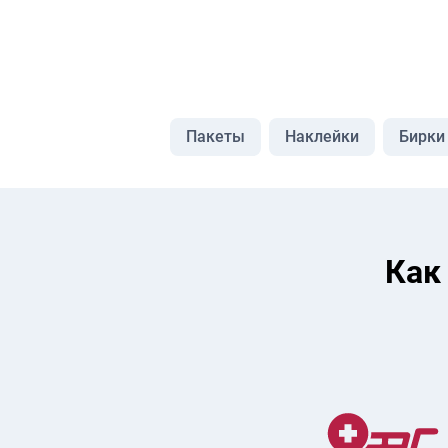
Пакеты
Наклейки
Бирки
Как