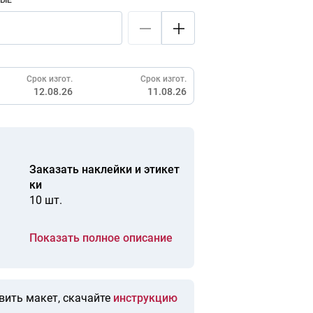
НЫЕ
Срок изгот.
Срок изгот.
12.08.26
11.08.26
Заказать наклейки и этикет
ки
10 шт.
Показать полное описание
вить макет, скачайте
инструкцию