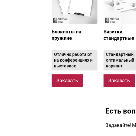
Блокноты на
Визитки
пружине
стандартные
Отлично работают
Стандартный,
на конференциях и
оптимальный
выставках
вариант
Заказать
Заказать
Есть во
Задавайте! М