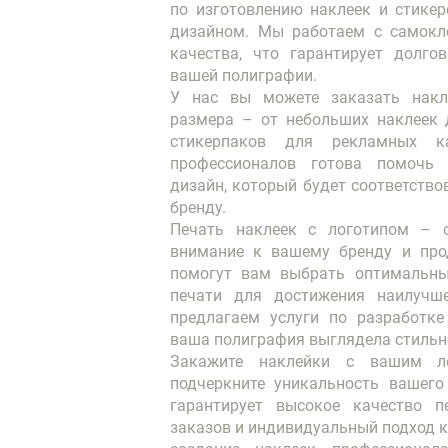
по изготовлению наклеек и стике
дизайном. Мы работаем с самокл
качества, что гарантирует долго
вашей полиграфии.
У нас вы можете заказать нак
размера – от небольших наклеек 
стикерпаков для рекламных к
профессионалов готова помочь
дизайн, который будет соответств
бренду.
Печать наклеек с логотипом – 
внимание к вашему бренду и про
помогут вам выбрать оптимальны
печати для достижения наилучш
предлагаем услуги по разработке
ваша полиграфия выглядела стильн
Закажите наклейки с вашим л
подчеркните уникальность вашего
гарантирует высокое качество п
заказов и индивидуальный подход к