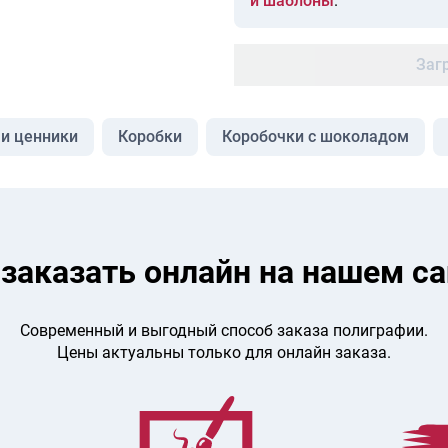
и шаблоны
.
Заг
 и ценники
Коробки
Коробочки с шоколадом
 заказать онлайн на нашем са
Современный и выгодный способ заказа полиграфии.
Цены актуальны только для онлайн заказа.