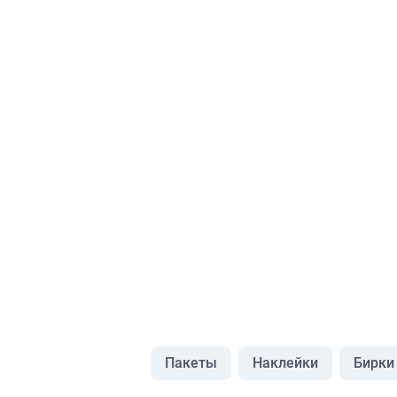
Пакеты
Наклейки
Бирки