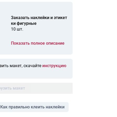
Заказать наклейки и этикет
ки фигурные
10 шт.
Показать полное описание
вить макет, скачайте
инструкцию
рузить макет
Как правильно клеить наклейки