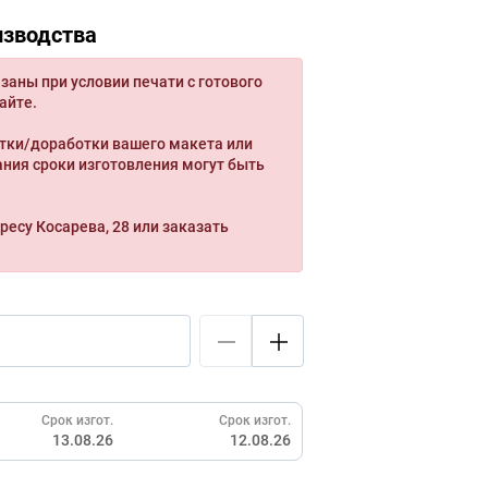
изводства
заны при условии печати с готового
айте.
тки/доработки вашего макета или
ния сроки изготовления могут быть
ресу Косарева, 28 или заказать
Срок изгот.
Срок изгот.
13.08.26
12.08.26