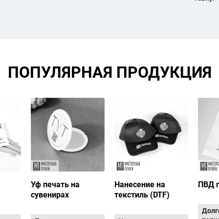
ПОПУЛЯРНАЯ ПРОДУКЦИЯ
Уф печать на
Нанесение на
ПВД 
сувенирах
текстиль (DTF)
Долг