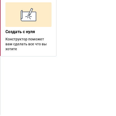
Создать с нуля
Конструктор поможет
вам сделать все что вы
хотите