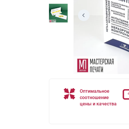
Оптимальное
соотношение
цены и качества