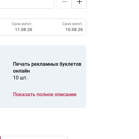
Срок изгот.
Срок изгот.
11.08.26
10.08.26
Печать рекламных буклетов
онлайн
10 шт.
Показать полное описание