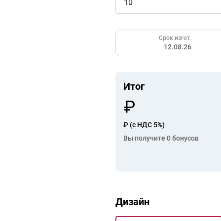
Срок изгот.
12.08.26
Итог
₽
(с НДС 5%)
Вы получите
0
бонусов
Дизайн