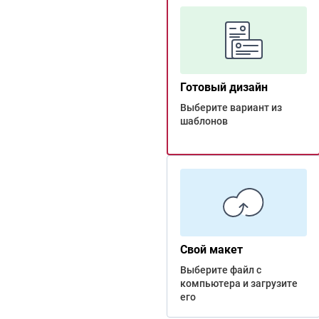
Готовый дизайн
Выберите вариант из
шаблонов
Свой макет
Выберите файл с
компьютера и загрузите
его