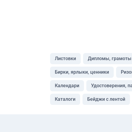
Листовки
Дипломы, грамоты
Бирки, ярлыки, ценники
Ризо
Календари
Удостоверения, п
Каталоги
Бейджи с лентой