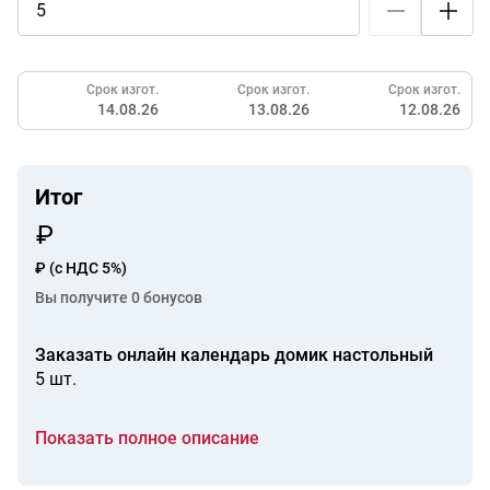
Срок изгот.
Срок изгот.
Срок изгот.
14.08.26
13.08.26
12.08.26
Итог
₽
(с НДС 5%)
Вы получите
0
бонусов
Заказать онлайн календарь домик настольный
5 шт.
Показать полное описание