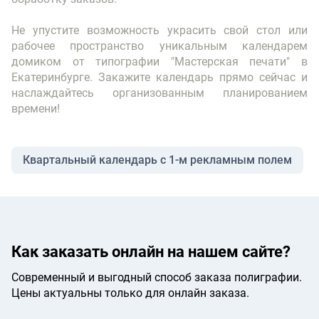
Не упустите возможность украсить свой стол или
рабочее пространство уникальным календарем
домиком от типографии "Мастерская печати" в
Екатеринбурге. Закажите календарь прямо сейчас и
наслаждайтесь организованным планированием
времени!
Квартальный календарь с 1-м рекламным полем
Как заказать онлайн на нашем сайте?
Современный и выгодный способ заказа полиграфии.
Цены актуальны только для онлайн заказа.