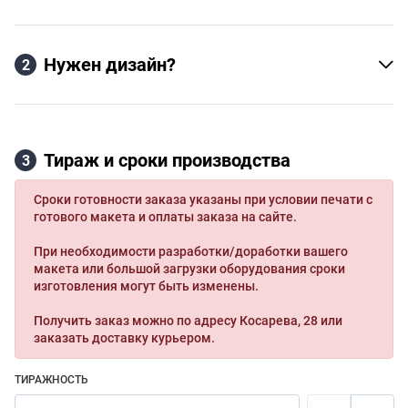
Нужен дизайн?
2
Тираж и сроки производства
3
Сроки готовности заказа указаны при условии печати с
готового макета и оплаты заказа на сайте.
При необходимости разработки/доработки вашего
макета или большой загрузки оборудования сроки
изготовления могут быть изменены.
Получить заказ можно по адресу Косарева, 28 или
заказать доставку курьером.
ТИРАЖНОСТЬ