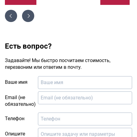
Есть вопрос?
Задавайте! Мы быстро посчитаем стоимость,
перезвоним или ответим в почту.
Ваше имя
Email (не
обязательно)
Телефон
Опишите