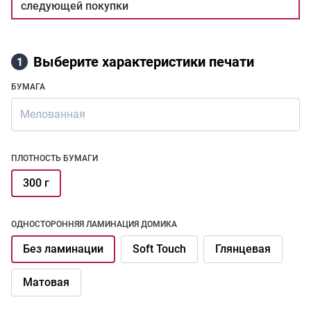
следующей покупки
Выберите характеристики печати
1
БУМАГА
Мелованная
ПЛОТНОСТЬ БУМАГИ
300 г
ОДНОСТОРОННЯЯ ЛАМИНАЦИЯ ДОМИКА
Без ламинации
Soft Touch
Глянцевая
Матовая