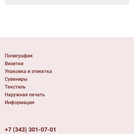
Полиграфия
Визитки
Упаковка и этикетка
Сувениры
Текстиль
Наружная печать
Информация
+7 (343) 301-07-01