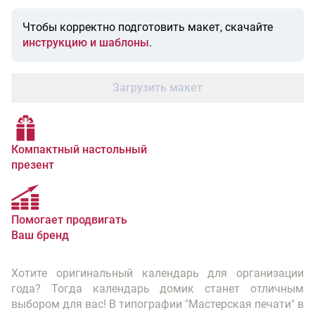
Чтобы корректно подготовить макет, скачайте
инструкцию и шаблоны
.
Загрузить макет
Компактный настольный
презент
Помогает продвигать
Ваш бренд
Хотите оригинальный календарь для организации
года? Тогда календарь домик станет отличным
выбором для вас! В типографии "Мастерская печати" в