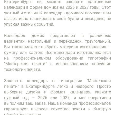
Екатеринбурге вы можете заказать настольные
календари в форме домика на 2026 и 2027 годы. Этот
уютный и стильный календарь домиком поможет вам
эффективно планировать свои будни и выходные, не
упуская важных событий.
Календарь домик представлен в различных
вариантах: настольный и перекидной, треугольный.
Вы также можете выбрать материал изготовления –
бумагу или картон. Все календари изготавливаются
на профессиональном оборудовании типографии
"Мастерская печати" с использованием новейших
технологий печати.
Заказать календарь в типографии "Мастерская
печати" в Екатеринбурге легко и недорого. Просто
выберите дизайн и формат календаря, укажите
нужный год – 2026 или 2027, и мы оперативно
выполним ваш заказ. Наша команда профессионалов
гарантирует высокое качество печати и быструю
обработку заказов.