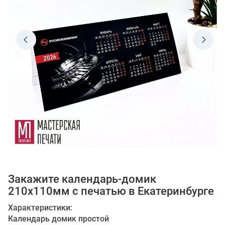
Закажите календарь-домик
210х110мм с печатью в Екатеринбурге
Характеристики:
Календарь домик простой