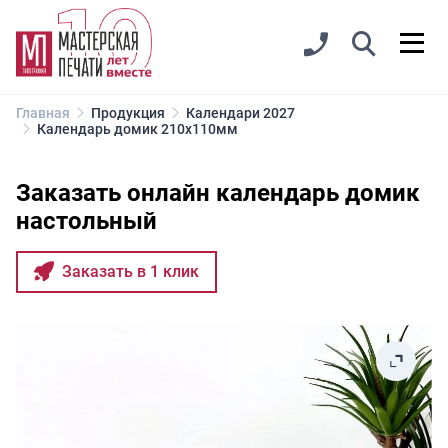
Главная
Продукция
Календари 2027
Календарь домик 210х110мм
Заказать онлайн календарь домик
настольный
Заказать в 1 клик