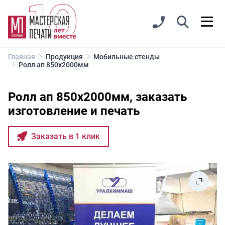
Главная
Продукция
Мобильные стенды
Ролл ап 850х2000мм
Ролл ап 850х2000мм, заказать
изготовление и печать
Заказать в 1 клик