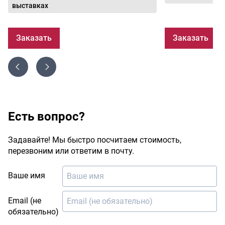
выставках
Заказать
Заказать
Есть вопрос?
Задавайте! Мы быстро посчитаем стоимость,
перезвоним или ответим в почту.
Ваше имя
Email (не
обязательно)