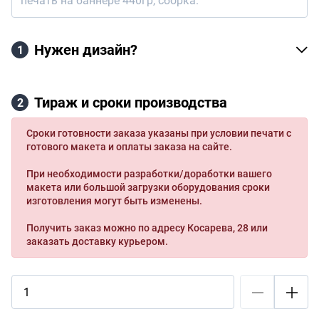
печать на баннере 440гр, сборка.
Нужен дизайн?
1
Тираж и сроки производства
2
Сроки готовности заказа указаны при условии печати с
готового макета и оплаты заказа на сайте.
При необходимости разработки/доработки вашего
макета или большой загрузки оборудования сроки
изготовления могут быть изменены.
Получить заказ можно по адресу Косарева, 28 или
заказать доставку курьером.