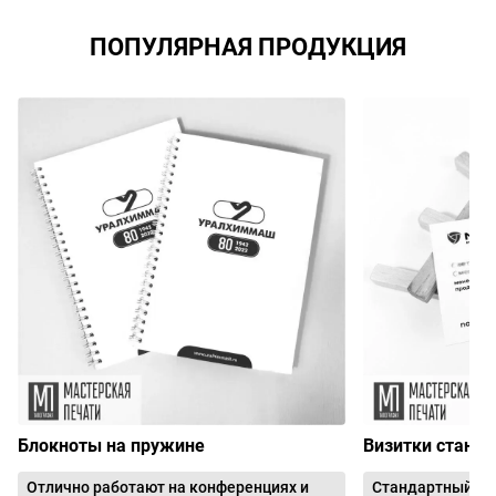
ПОПУЛЯРНАЯ ПРОДУКЦИЯ
Блокноты на пружине
Визитки станд
Отлично работают на конференциях и
Стандартный, о