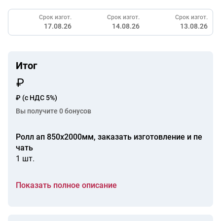
Срок изгот.
Срок изгот.
Срок изгот.
17.08.26
14.08.26
13.08.26
Итог
₽
(с НДС 5%)
Вы получите
0
бонусов
Ролл ап 850х2000мм, заказать изготовление и пе
чать
1 шт.
Показать полное описание