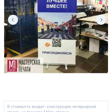
В стоимость входит: конструкция, интерьерная