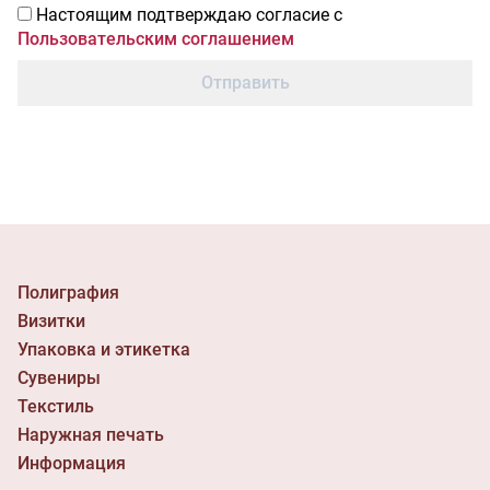
Настоящим подтверждаю согласие с
Пользовательским соглашением
Отправить
Полиграфия
Визитки
Упаковка и этикетка
Сувениры
Текстиль
Наружная печать
Информация