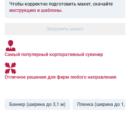
Чтобы корректно подготовить макет, скачайте
инструкцию и шаблоны
.
Загрузить макет
Самый популярный корпоративный сувенир
Отличное решения для фирм любого направления
Баннер (ширина до 3,1 м)
Пленка (ширина до 1,5 