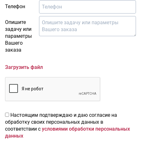
Телефон
Опишите
задачу или
параметры
Вашего
заказа
Загрузить файл
Настоящим подтверждаю и даю согласие на
обработку своих персональных данных в
соответствии с
условиями обработки персональных
данных