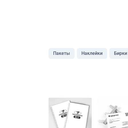
Пакеты
Наклейки
Бирки