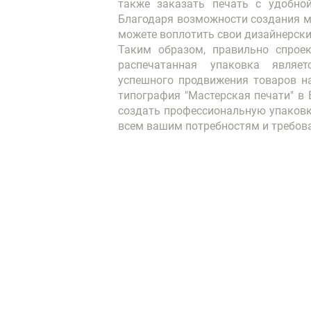
также заказать печать с удобной
Благодаря возможности создания ма
Таким образом, правильно спроек
распечатанная упаковка являе
успешного продвижения товаров на
типография "Мастерская печати" в 
создать профессиональную упаковк
всем вашим потребностям и требов