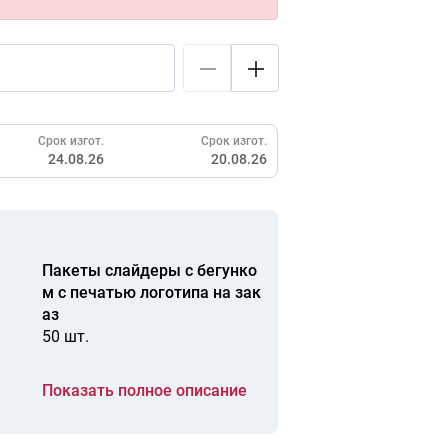
Срок изгот.
Срок изгот.
24.08.26
20.08.26
Пакеты слайдеры с бегунко
м с печатью логотипа на зак
аз
50 шт.
Показать полное описание