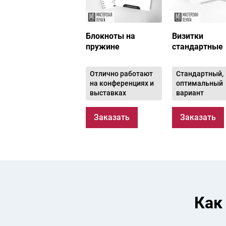
Блокноты на
Визитки
пружине
стандартные
Отлично работают
Стандартный,
на конференциях и
оптимальный
выставках
вариант
Заказать
Заказать
Как