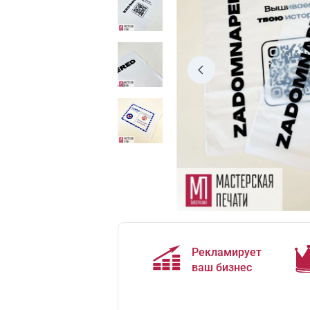
Рекламирует
ваш бизнес