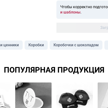
Чтобы корректно подгото
и шаблоны
.
Заг
 и ценники
Коробки
Коробочки с шоколадом
ПОПУЛЯРНАЯ ПРОДУКЦИЯ