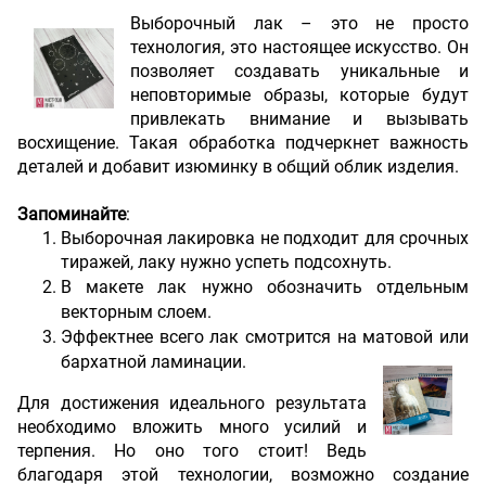
Выборочный лак – это не просто
технология, это настоящее искусство. Он
позволяет создавать уникальные и
неповторимые образы, которые будут
привлекать внимание и вызывать
восхищение. Такая обработка подчеркнет важность
деталей и добавит изюминку в общий облик изделия.
Запоминайте
:
Выборочная лакировка не подходит для срочных
тиражей, лаку нужно успеть подсохнуть.
В макете лак нужно обозначить отдельным
векторным слоем.
Эффектнее всего лак смотрится на матовой или
бархатной ламинации.
Для достижения идеального результата
необходимо вложить много усилий и
терпения. Но оно того стоит! Ведь
благодаря этой технологии, возможно создание