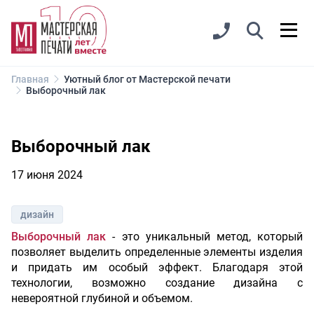
Главная
Уютный блог от Мастерской печати
Выборочный лак
Выборочный лак
17 июня 2024
дизайн
Выборочный лак
- это уникальный метод, который
позволяет выделить определенные элементы изделия
и придать им особый эффект. Благодаря этой
технологии, возможно создание дизайна с
невероятной глубиной и объемом.