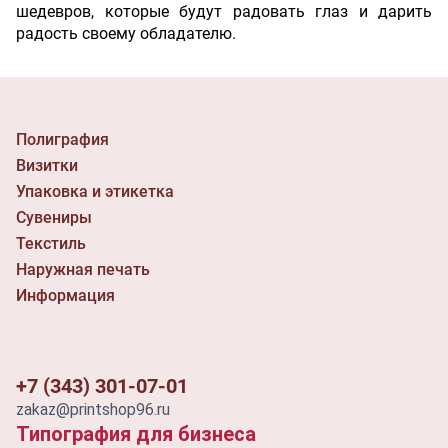
шедевров, которые будут радовать глаз и дарить
радость своему обладателю.
Полиграфия
Визитки
Упаковка и этикетка
Сувениры
Текстиль
Наружная печать
Информация
+7 (343) 301-07-01
zakaz@printshop96.ru
Типография для бизнеса