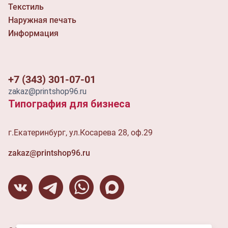
Текстиль
Наружная печать
Информация
+7 (343) 301-07-01
zakaz@printshop96.ru
Типография для бизнеса
г.Екатеринбург, ул.Косарева 28, оф.29
zakaz@printshop96.ru