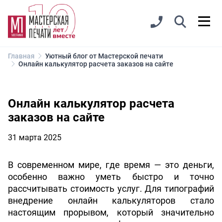
Главная
Уютный блог от Мастерской печати
Онлайн калькулятор расчета заказов на сайте
Онлайн калькулятор расчета
заказов на сайте
31 марта 2025
В современном мире, где время — это деньги, 
особенно важно уметь быстро и точно 
рассчитывать стоимость услуг. Для типографий 
внедрение онлайн калькуляторов стало 
настоящим прорывом, который значительно 