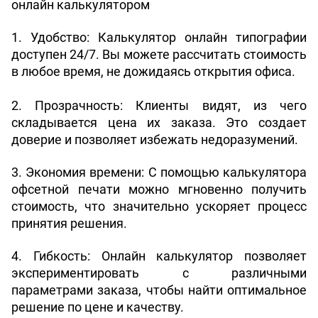
онлайн калькулятором
1. 
Удобство
: Калькулятор онлайн типографии 
доступен 24/7. Вы можете рассчитать стоимость 
в любое время, не дожидаясь открытия офиса.
2. 
Прозрачность
: Клиенты видят, из чего 
складывается цена их заказа. Это создает 
доверие и позволяет избежать недоразумений.
3. 
Экономия времени
: С помощью калькулятора 
офсетной печати можно мгновенно получить 
стоимость, что значительно ускоряет процесс 
принятия решения.
4. 
Гибкость
: Онлайн калькулятор позволяет 
экспериментировать с различными 
параметрами заказа, чтобы найти оптимальное 
решение по цене и качеству.