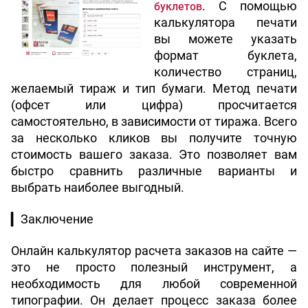
. С помощью 
буклетов
калькулятора печати 
вы можете указать 
формат буклета, 
количество страниц, 
желаемый тираж и тип бумаги. Метод печати 
(офсет или цифра) просчитается 
самостоятельно, в зависимости от тиража. Всего 
за несколько кликов вы получите точную 
стоимость вашего заказа. Это позволяет вам 
быстро сравнить различные варианты и 
выбрать наиболее выгодный.
▎
Заключение
Онлайн калькулятор расчета заказов на сайте — 
это не просто полезный инструмент, а 
необходимость для любой современной 
типографии. Он делает процесс заказа более 