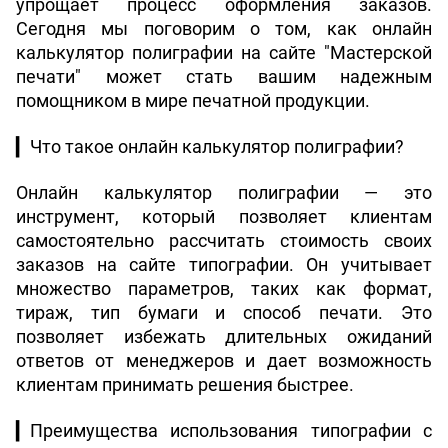
упрощает процесс оформления заказов. 
Сегодня мы поговорим о том, как онлайн 
калькулятор полиграфии на сайте "Мастерской 
печати" может стать вашим надежным 
помощником в мире печатной продукции.
▎
Что такое онлайн калькулятор полиграфии?
Онлайн калькулятор полиграфии — это 
инструмент, который позволяет клиентам 
самостоятельно рассчитать стоимость своих 
заказов на сайте типографии. Он учитывает 
множество параметров, таких как формат, 
тираж, тип бумаги и способ печати. Это 
позволяет избежать длительных ожиданий 
ответов от менеджеров и дает возможность 
клиентам принимать решения быстрее.
▎
Преимущества использования типографии с 