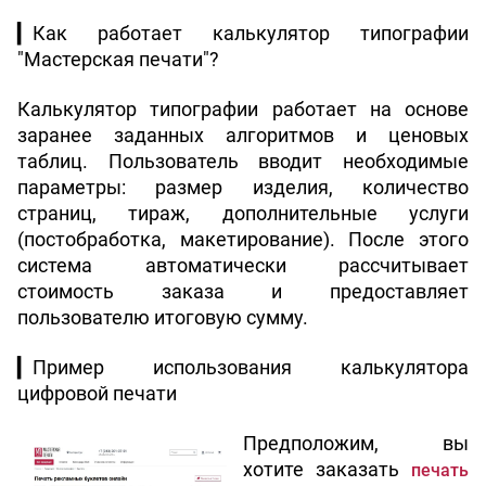
▎
Как работает калькулятор типографии 
"Мастерская печати"?
Калькулятор типографии работает на основе 
заранее заданных алгоритмов и ценовых 
таблиц. Пользователь вводит необходимые 
параметры: размер изделия, количество 
страниц, тираж, дополнительные услуги 
(постобработка, макетирование). После этого 
система автоматически рассчитывает 
стоимость заказа и предоставляет 
пользователю итоговую сумму.
▎
Пример использования калькулятора 
цифровой печати
Предположим, вы 
хотите заказать 
печать 