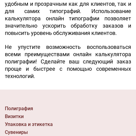
удобным и прозрачным как для клиентов, так и 
для самих типографий. Использование 
калькулятора онлайн типографии позволяет 
значительно ускорить обработку заказов и 
повысить уровень обслуживания клиентов.
Не упустите возможность воспользоваться 
всеми преимуществами онлайн калькулятора 
полиграфии! Сделайте ваш следующий заказ 
проще и быстрее с помощью современных 
технологий.
Полиграфия
Визитки
Упаковка и этикетка
Сувениры