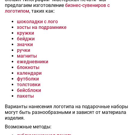
предлагаем изготовление
бизнес-сувениров с
логотипом
, таких как:
шоколадки с лого
хосты на подрамнике
кружки
бейджи
значки
ручки
магниты
ежедневники
блокноты
календари
футболки
толстовки
бейсблоки
пакеты
Варианты нанесения логотипа на подарочные наборы
могут быть разнообразными и зависят от материала
изделия.
Возможные методы: