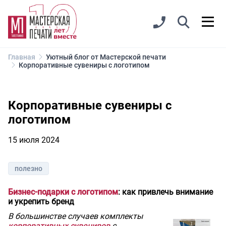
Главная
Уютный блог от Мастерской печати
Корпоративные сувениры с логотипом
Корпоративные сувениры с
логотипом
15 июля 2024
полезно
Бизнес-подарки с логотипом
: как привлечь внимание
и укрепить бренд
В большинстве случаев комплекты
корпоративных сувениров
с