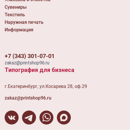
Сувениры
Текстиль
Наружная печать
Информация
+7 (343) 301-07-01
zakaz@printshop96.ru
Типография для бизнеса
г.Екатеринбург, ул.Косарева 28, оф.29
zakaz@printshop96.ru