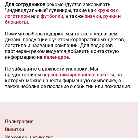
Для сотрудников
рекомендуется заказывать
"индивидуальные" сувениры, такие как
кружки с
логотипом
или
футболки
, а также
значки
,
ручки
и
блокноты
.
Помимо выбора подарка, мы также предлагаем
дизайн продукции с учетом корпоративных цветов,
логотипа и названия компании. Для подарков
партнерам рекомендуется добавить контактную
информацию на
календаре
.
Не забывайте о важности упаковки. Мы
предоставляем
персонализированные пакеты
, на
которых можно нанести фирменную символику, а
также небольшое послание о событии или пожелания.
Полиграфия
Визитки
Упаковка и этикетка