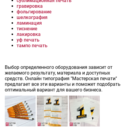
сублимационная печать
гравировка
фольгирование
шелкография
ламинация
тиснение
лакировка
уф печать
тампо печать
Выбор определенного оборудования зависит от
желаемого результату, материала и доступных
средств. Онлайн типография "Мастерская печати"
предлагает все эти варианты и поможет подобрать
оптимальный вариант для вашего бизнеса.