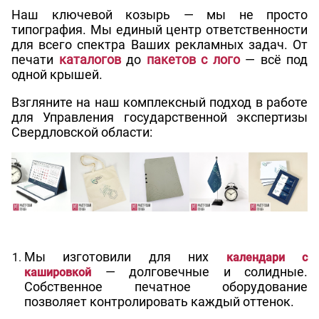
Наш ключевой козырь — мы не просто
типография. Мы единый центр ответственности
для всего спектра Ваших рекламных задач. От
печати
каталогов
до
пакетов с лого
— всё под
одной крышей.
Взгляните на наш комплексный подход в работе
для Управления государственной экспертизы
Свердловской области:
Мы изготовили для них
календари с
— долговечные и солидные.
кашировкой
Собственное печатное оборудование
позволяет контролировать каждый оттенок.