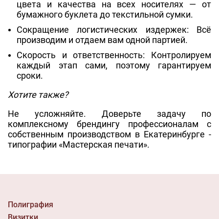
цвета и качества на всех носителях — от
бумажного буклета до текстильной сумки.
Сокращение логистических издержек:
Всё
производим и отдаем вам одной партией.
Скорость и ответственность:
Контролируем
каждый этап сами, поэтому гарантируем
сроки.
Хотите также?
Не усложняйте. Доверьте задачу по
комплексному брендингу профессионалам с
собственным производством в Екатеринбурге -
типографии
«Мастерская печати».
Полиграфия
Визитки