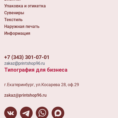
Упаковка и этикетка
Сувениры
Текстиль
Наружная печать
Информация
+7 (343) 301-07-01
zakaz@printshop96.ru
Типография для бизнеса
г.Екатеринбург, ул.Косарева 28, оф.29
zakaz@printshop96.ru