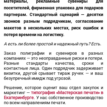
материалы, рекламные сувениры для
посетителей, фирменная упаковка для подарков
партнерам. Стандартный сценарий — десятки
звонков разным подрядчикам, согласование
макетов в нескольких местах, риск ошибок и
потеря времени на логистику.
А есть ли более простой и надежный путь? Есть.
Заказ полиграфии и сувениров в разных
компаниях — это неоправданные риски и потери.
Разные стандарты качества, сроки и
контактные лица. Один подрядчик задерживает
визитки, другой срывает тираж ручек — и ваш
безупречный имидж под угрозой.
Решение, которое оценит ваш отдел закупок и
маркетинг —
типография «Мастерская печати» в
Екатеринбурге
. У нас собственное производство
по всем направлениям печати.