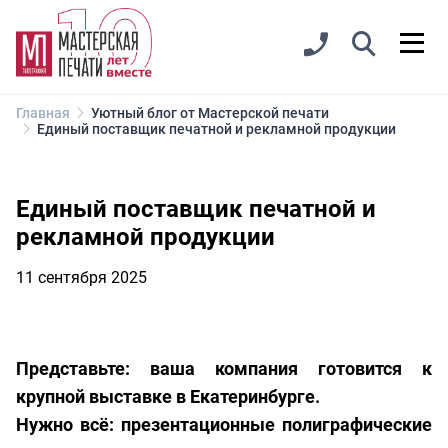
Главная
Уютный блог от Мастерской печати
Единый поставщик печатной и рекламной продукции
Единый поставщик печатной и
рекламной продукции
11 сентября 2025
Представьте: ваша компания готовится к
крупной выставке в Екатеринбурге.
Нужно всё: презентационные полиграфические